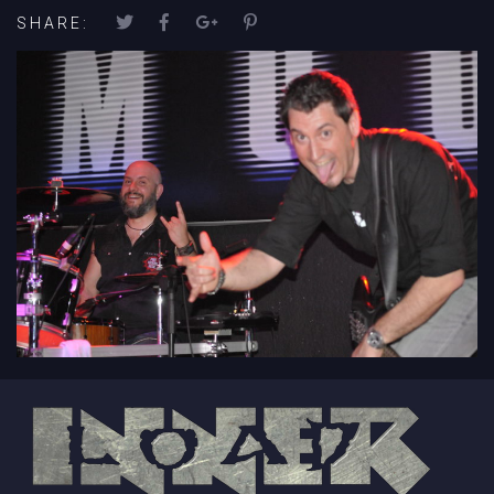
SHARE: