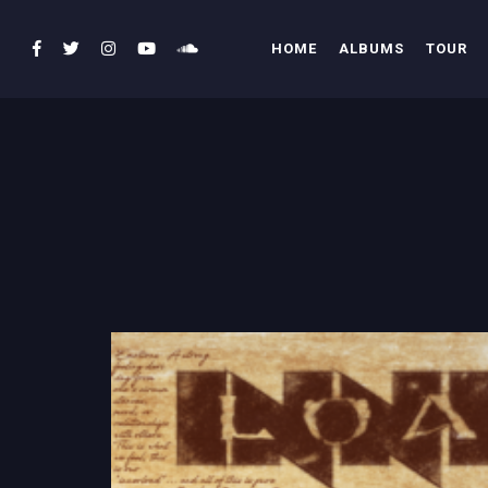
HOME
ALBUMS
TOUR