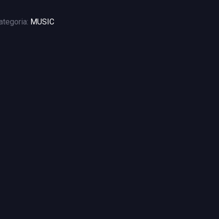
ategoria:
MUSIC